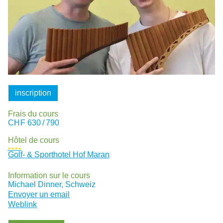
inscription
Frais du cours
CHF
630 / 790
Hôtel de cours
★★★★
Golf- & Sporthotel Hof Maran
Information sur le cours
Michael Dinner, Schweiz
Envoyer un email
Weblink