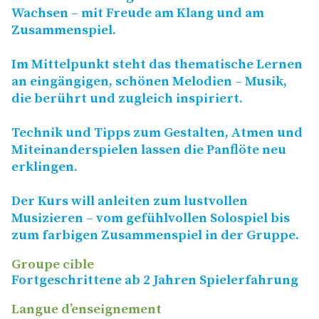
Wachsen – mit Freude am Klang und am
Zusammenspiel.
Im Mittelpunkt steht das thematische Lernen
an eingängigen, schönen Melodien – Musik,
die berührt und zugleich inspiriert.
Technik und Tipps zum Gestalten, Atmen und
Miteinanderspielen lassen die Panflöte neu
erklingen.
Der Kurs will anleiten zum lustvollen
Musizieren – vom gefühlvollen Solospiel bis
zum farbigen Zusammenspiel in der Gruppe.
Groupe cible
Fortgeschrittene ab 2 Jahren Spielerfahrung
Langue d’enseignement