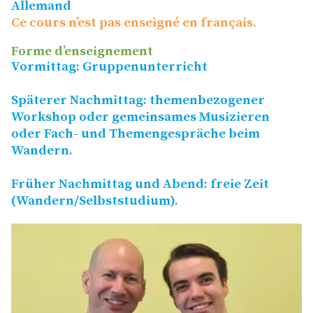
Allemand
Ce cours n’est pas enseigné en français.
Forme d’enseignement
Vormittag: Gruppenunterricht
Späterer Nachmittag: themenbezogener
Workshop oder gemeinsames Musizieren
oder Fach- und Themengespräche beim
Wandern.
Früher Nachmittag und Abend: freie Zeit
(Wandern/​Selbststudium).