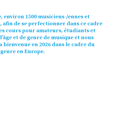
, environ 1500 musiciens-/ennes et
 afin de se perfectionner dans ce cadre
es cours pour amateurs, étudiants et
d’âge et de genre de musique et nous
a bienvenue en 2026 dans le cadre du
 genre en Europe.