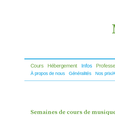
Cours
Hébergement
Infos
Professe
À propos de nous
Généralités
Nos prix/
Semaines de cours de musiqu