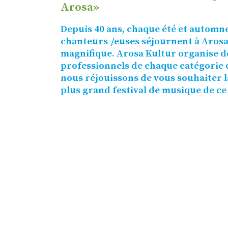
Arosa»
Depuis 40 ans, chaque été et automne
chanteurs-/euses séjournent à Arosa,
magnifique. Arosa Kultur organise d
professionnels de chaque catégorie 
nous réjouissons de vous souhaiter l
plus grand festival de musique de ce