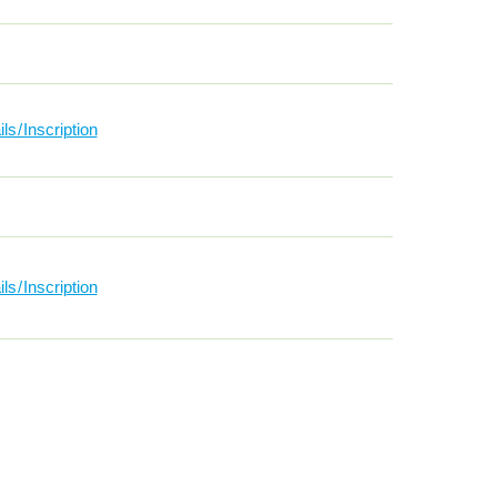
ls / Inscription
ls / Inscription