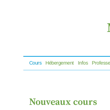
Cours
Hébergement
Infos
Professe
Nouveaux cours