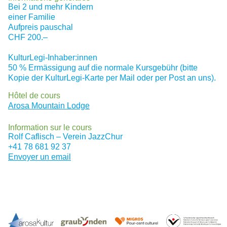
Bei 2 und mehr Kindern
einer Familie
Aufpreis pauschal
CHF 200.–
KulturLegi-Inhaber:innen
50 % Ermässigung auf die normale Kursgebühr (bitte
Kopie der KulturLegi-Karte per Mail oder per Post an uns).
Hôtel de cours
Arosa Mountain Lodge
Information sur le cours
Rolf Caflisch – Verein JazzChur
+41 78 681 92 37
Envoyer un email