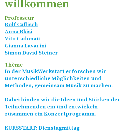
willkommen
Professeur
Rolf Caflisch
Anna Bläsi
Vito Cadonau
Gianna Lavarini
Simon David Steiner
Thème
In der MusikWerkstatt erforschen wir
unterschiedliche Möglichkeiten und
Methoden, gemeinsam Musik zu machen.
Dabei binden wir die Ideen und Stärken der
Teilnehmenden ein und entwickeln
zusammen ein Konzertprogramm.
KURSSTART
: Dienstagmittag