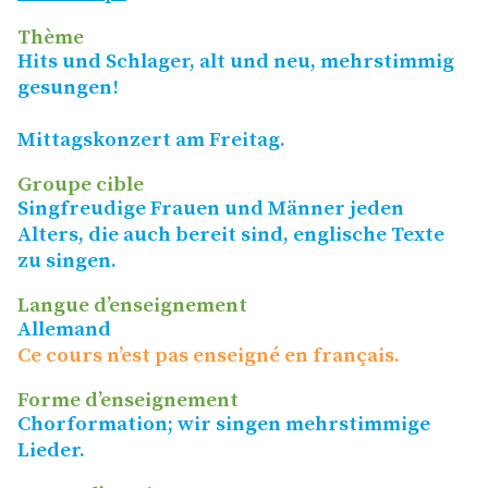
Thème
Hits und Schlager, alt und neu, mehrstimmig
gesungen!
Mittagskonzert am Freitag.
Groupe cible
Singfreudige Frauen und Männer jeden
Alters, die auch bereit sind, englische Texte
zu singen.
Langue d’enseignement
Allemand
Ce cours n’est pas enseigné en français.
Forme d’enseignement
Chorformation; wir singen mehrstimmige
Lieder.