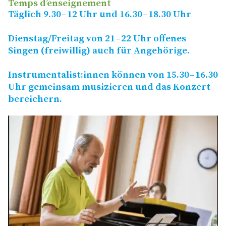
Temps d’enseignement
Täglich 9.30 – 12 Uhr und 16.30 – 18.30 Uhr
Dienstag/​Freitag von 21 – 22 Uhr offenes
Singen (freiwillig) auch für Angehörige.
Instrumentalist:innen können von 15.30 – 16.30
Uhr gemeinsam musizieren und das Konzert
bereichern.