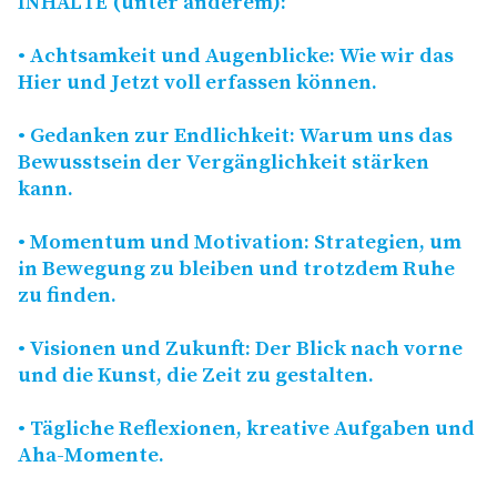
INHALTE
(unter anderem):
• Achtsamkeit und Augenblicke: Wie wir das
Hier und Jetzt voll erfassen können.
• Gedanken zur Endlichkeit: Warum uns das
Bewusstsein der Vergänglichkeit stärken
kann.
• Momentum und Motivation: Strategien, um
in Bewegung zu bleiben und trotzdem Ruhe
zu finden.
• Visionen und Zukunft: Der Blick nach vorne
und die Kunst, die Zeit zu gestalten.
• Tägliche Reflexionen, kreative Aufgaben und
Aha-Momente.