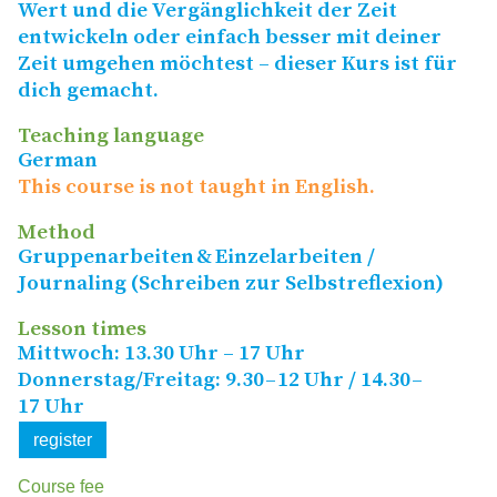
Wert und die Vergänglichkeit der Zeit
entwickeln oder einfach besser mit deiner
Zeit umgehen möchtest – dieser Kurs ist für
dich gemacht.
Teaching language
German
This course is not taught in English.
Method
Gruppenarbeiten
&
Einzelarbeiten /
Journaling (Schreiben zur Selbstreflexion)
Lesson times
Mittwoch: 13.30 Uhr – 17 Uhr
Donnerstag/​Freitag: 9.30 – 12 Uhr / 14.30 –
17 Uhr
register
Course fee