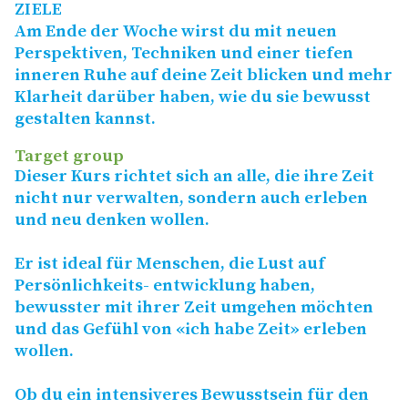
ZIELE
Am Ende der Woche wirst du mit neuen
Perspektiven, Techniken und einer tiefen
inneren Ruhe auf deine Zeit blicken und mehr
Klarheit darüber haben, wie du sie bewusst
gestalten kannst.
Target group
Dieser Kurs richtet sich an alle, die ihre Zeit
nicht nur verwalten, sondern auch erleben
und neu denken wollen.
Er ist ideal für Menschen, die Lust auf
Persönlichkeits- entwicklung haben,
bewusster mit ihrer Zeit umgehen möchten
und das Gefühl von «ich habe Zeit» erleben
wollen.
Ob du ein intensiveres Bewusstsein für den