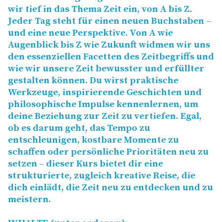
wir tief in das Thema Zeit ein, von A bis Z.
Jeder Tag steht für einen neuen Buchstaben –
und eine neue Perspektive. Von A wie
Augenblick bis Z wie Zukunft widmen wir uns
den essenziellen Facetten des Zeitbegriffs und
wie wir unsere Zeit bewusster und erfüllter
gestalten können. Du wirst praktische
Werkzeuge, inspirierende Geschichten und
philosophische Impulse kennenlernen, um
deine Beziehung zur Zeit zu vertiefen. Egal,
ob es darum geht, das Tempo zu
entschleunigen, kostbare Momente zu
schaffen oder persönliche Prioritäten neu zu
setzen – dieser Kurs bietet dir eine
strukturierte, zugleich kreative Reise, die
dich einlädt, die Zeit neu zu entdecken und zu
meistern.