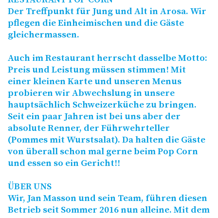
Der Treffpunkt für Jung und Alt in Arosa. Wir
pflegen die Einheimischen und die Gäste
gleichermassen.
Auch im Restaurant herrscht dasselbe Motto:
Preis und Leistung müssen stimmen! Mit
einer kleinen Karte und unseren Menus
probieren wir Abwechslung in unsere
hauptsächlich Schweizerküche zu bringen.
Seit ein paar Jahren ist bei uns aber der
absolute Renner, der Führwehrteller
(Pommes mit Wurstsalat). Da halten die Gäste
von überall schon mal gerne beim Pop Corn
und essen so ein Gericht!!
ÜBER
UNS
Wir, Jan Masson und sein Team, führen diesen
Betrieb seit Sommer 2016 nun alleine. Mit dem