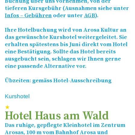
Buchung über uns vornehmen, von der
tieferen Kursgebühr (Ausnahmen siehe unter
Infos – Gebühren
oder unter
AGB
).
Ihre Hotelbuchung wird von Arosa Kultur an
das gewünschte Kurshotel weitergeleitet. Sie
erhalten spätestens bis Juni direkt vom Hotel
eine Bestätigung. Sollte das Hotel bereits
ausgebucht sein, schlagen wir Ihnen gerne
eine passende Alternative vor.
Übzeiten: gemäss Hotel-Ausschreibung
Kurshotel
★
Hotel Haus am Wald
Das ruhige, gepflegte Kleinhotel im Zentrum
Arosas, 100 m vom Bahnhof Arosa und