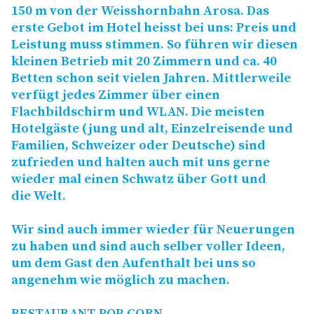
150 m von der Weisshornbahn Arosa. Das
erste Gebot im Hotel heisst bei uns: Preis und
Leistung muss stimmen. So führen wir diesen
kleinen Betrieb mit 20 Zimmern und ca. 40
Betten schon seit vielen Jahren. Mittlerweile
verfügt jedes Zimmer über einen
Flachbildschirm und
WLAN
. Die meisten
Hotelgäste (jung und alt, Einzelreisende und
Familien, Schweizer oder Deutsche) sind
zufrieden und halten auch mit uns gerne
wieder mal einen Schwatz über Gott und
die Welt.
Wir sind auch immer wieder für Neuerungen
zu haben und sind auch selber voller Ideen,
um dem Gast den Aufenthalt bei uns so
angenehm wie möglich zu machen.
RESTAURANT
POP
CORN