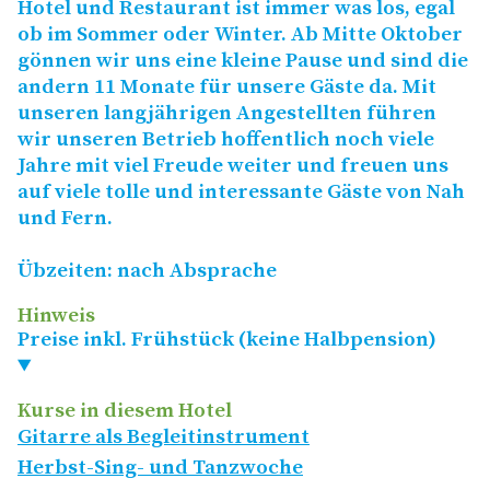
Hotel und Restaurant ist immer was los, egal
ob im Sommer oder Winter. Ab Mitte Oktober
gönnen wir uns eine kleine Pause und sind die
andern 11 Monate für unsere Gäste da. Mit
unseren langjährigen Angestellten führen
wir unseren Betrieb hoffentlich noch viele
Jahre mit viel Freude weiter und freuen uns
auf viele tolle und interessante Gäste von Nah
und Fern.
Übzeiten: nach Absprache
Hinweis
Preise inkl. Frühstück (keine Halbpension)
Kurse in diesem Hotel
Gitarre als Begleitinstrument
Herbst-Sing- und Tanzwoche