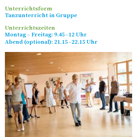
Unterrichtsform
Tanzunterricht in Gruppe
Unterrichtszeiten
Montag – Freitag: 9.45 – 12 Uhr
Abend (optional): 21.15 – 22.15 Uhr