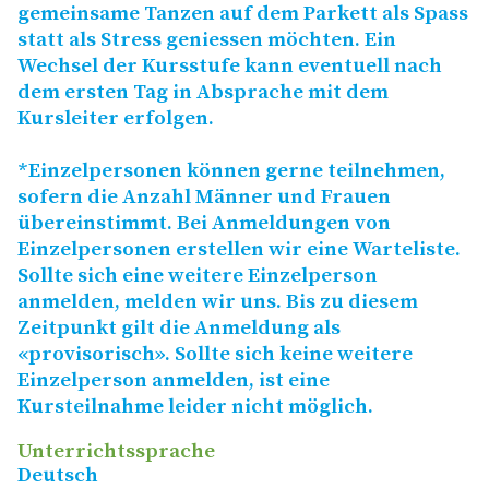
gemeinsame Tanzen auf dem Parkett als Spass
statt als Stress geniessen möchten. Ein
Wechsel der Kursstufe kann eventuell nach
dem ersten Tag in Absprache mit dem
Kursleiter erfolgen.
*Einzelpersonen können gerne teilnehmen,
sofern die Anzahl Männer und Frauen
übereinstimmt. Bei Anmeldungen von
Einzelpersonen erstellen wir eine Warteliste.
Sollte sich eine weitere Einzelperson
anmelden, melden wir uns. Bis zu diesem
Zeitpunkt gilt die Anmeldung als
«provisorisch». Sollte sich keine weitere
Einzelperson anmelden, ist eine
Kursteilnahme leider nicht möglich.
Unterrichtssprache
Deutsch