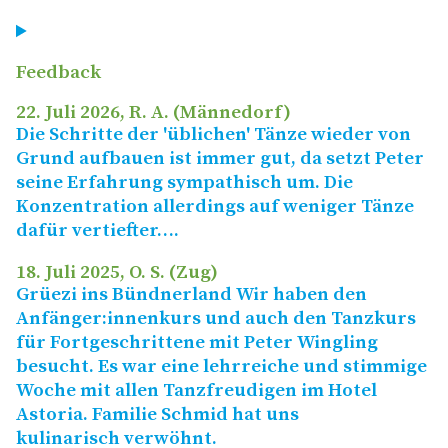
Feedback
22. Juli 2026
, R. A. (Männedorf)
Die Schritte der 'üblichen' Tänze wieder von
Grund aufbauen ist immer gut, da setzt Peter
seine Erfahrung sympathisch um. Die
Konzentration allerdings auf weniger Tänze
dafür vertiefter….
18. Juli 2025
, O. S. (Zug)
Grüezi ins Bündnerland Wir haben den
Anfänger:innenkurs und auch den Tanzkurs
für Fortgeschrittene mit Peter Wingling
besucht. Es war eine lehrreiche und stimmige
Woche mit allen Tanzfreudigen im Hotel
Astoria. Familie Schmid hat uns
kulinarisch verwöhnt.