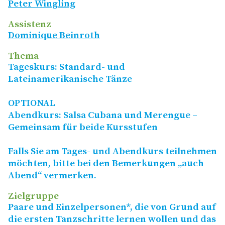
Peter Wingling
Assistenz
Dominique Beinroth
Thema
Tageskurs: Standard- und
Lateinamerikanische Tänze
OPTIONAL
Abendkurs: Salsa Cubana und Merengue –
Gemeinsam für beide Kursstufen
Falls Sie am Tages- und Abendkurs teilnehmen
möchten, bitte bei den Bemerkungen
„
auch
Abend“ vermerken.
Zielgruppe
Paare und Einzelpersonen*, die von Grund auf
die ersten Tanzschritte lernen wollen und das