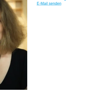
E-Mail senden