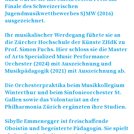
Finale des Schweizerischen
Jugendmusikwettbewerbes
SJMW
(2016)
ausgezeichnet.
Ihr musikalischer Werdegang führte sie an
die Zürcher Hochschule der Künste ZHdK zu
Prof. Simon Fuchs. Hier schloss sie die Master
of Arts Specialized Music Performance
Orchester (2024) mit Auszeichnung und
Musikpädagogik (2021) mit Auszeichnung ab.
Die Orchesterpraktika beim Musikkollegium
Winterthur und beim Sinfonieorchester St.
Gallen sowie das Volontariat an der
Philharmonia Zürich ergänzten ihre Studien.
Sibylle Emmenegger ist freischaffende
Oboistin und begeisterte Pädagogin. Sie spielt