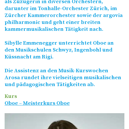
als Zuzügerin in diversen Orchestern,
darunter im Tonhalle-Orchester Zürich, im
Zürcher Kammerorchester sowie der argovia
philharmonic und geht einer breiten
kammermusikalischen Tätigkeit nach.
Sibylle Emmenegger unterrichtet Oboe an
den Musikschulen Schwyz, Ingenbohl und
Küssnacht am Rigi.
Die Assistenz an den Musik-Kurswochen
Arosa rundet ihre vielseitigen musikalischen
und pädagogischen Tätigkeiten ab.
Kurs
Oboe – Meisterkurs Oboe