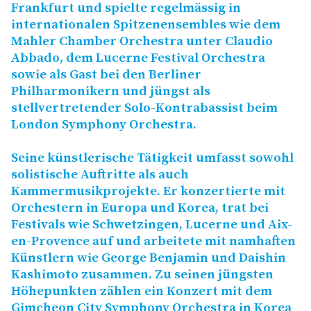
Frankfurt und spielte regelmässig in
internationalen Spitzenensembles wie dem
Mahler Chamber Orchestra unter Claudio
Abbado, dem Lucerne Festival Orchestra
sowie als Gast bei den Berliner
Philharmonikern und jüngst als
stellvertretender Solo-Kontrabassist beim
London Symphony Orchestra.
Seine künstlerische Tätigkeit umfasst sowohl
solistische Auftritte als auch
Kammermusikprojekte. Er konzertierte mit
Orchestern in Europa und Korea, trat bei
Festivals wie Schwetzingen, Lucerne und Aix-
en-Provence auf und arbeitete mit namhaften
Künstlern wie George Benjamin und Daishin
Kashimoto zusammen. Zu seinen jüngsten
Höhepunkten zählen ein Konzert mit dem
Gimcheon City Symphony Orchestra in Korea