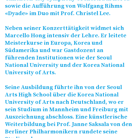
sowie die Aufführung von Wolfgang Rihms
«Dyade» im Duo mit Prof. Christel Lee.
Neben seiner Konzerttätigkeit widmet sich
Marcello Hong intensiv der Lehre. Er leitete
Meisterkurse in Europa, Korea und
Südamerika und war Gastdozent an
führenden Institutionen wie der Seoul
National University und der Korea National
University of Arts.
Seine Ausbildung führte ihn von der Seoul
Arts High School über die Korea National
University of Arts nach Deutschland, wo er
sein Studium in Mannheim und Freiburg mit
Auszeichnung abschloss. Eine künstlerische
Weiterbildung bei Prof. Janne Saksala von den
Berliner Philharmonikern rundete seine