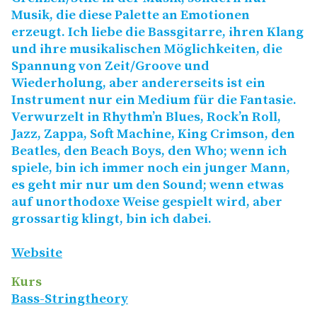
Musik, die diese Palette an Emotionen
erzeugt. Ich liebe die Bassgitarre, ihren Klang
und ihre musikalischen Möglichkeiten, die
Spannung von Zeit/​Groove und
Wiederholung, aber andererseits ist ein
Instrument nur ein Medium für die Fantasie.
Verwurzelt in Rhythm’n Blues, Rock’n Roll,
Jazz, Zappa, Soft Machine, King Crimson, den
Beatles, den Beach Boys, den Who; wenn ich
spiele, bin ich immer noch ein junger Mann,
es geht mir nur um den Sound; wenn etwas
auf unorthodoxe Weise gespielt wird, aber
grossartig klingt, bin ich dabei.
Website
Kurs
Bass-Stringtheory