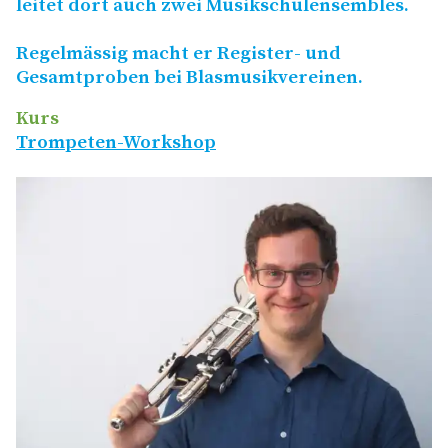
leitet dort auch zwei Musikschulensembles.
Regelmässig macht er Register- und
Gesamtproben bei Blasmusikvereinen.
Kurs
Trompeten-Workshop