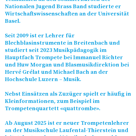
Nationalen Jugend Brass Band studierte er
Wirtschaftswissenschaften an der Universität
Basel.
Seit 2009 ist er Lehrer für
Blechblasinstrumente in Breitenbach und
studiert seit 2023 Musikpädagogik im
Hauptfach Trompete bei Immanuel Richter
und Huw Morgan und Blasmusikdirektion bei
Hervé Grélat und Michael Bach an der
Hochschule Luzern – Musik.
Nebst Einsätzen als Zuzüger spielt er häufig in
Kleinformationen, zum Beispiel im
Trompetenquartett «quattrombe».
Ab August 2025 ist er neuer Trompetenlehrer
an der Musikschule Laufental-Thierstein und