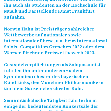
ihn auch als Studenten an der Hochschule für
Musik und Darstellende Kunst Frankfurt
aufnahm.
Norwin Hahn ist Preisträger zahlreicher
Wettbewerbe auf nationaler sowie
internationaler Ebene, u.a. beim International
Soloist Competition Grenchen 2022 oder dem
Werner-Pirchner-Preiswettbewerb 2023.
Gastspielverpflichtungen als Soloposaunist
führten ihn unter anderem zu dem
Symphonieorchester des bayerischen
Rundfunks, den Münchner Philharmonikern
und dem Gürzenichorchester Köln.
Seine musikalische Tätigkeit führte ihn in
einige der bedeutendsten Konzertsäle der