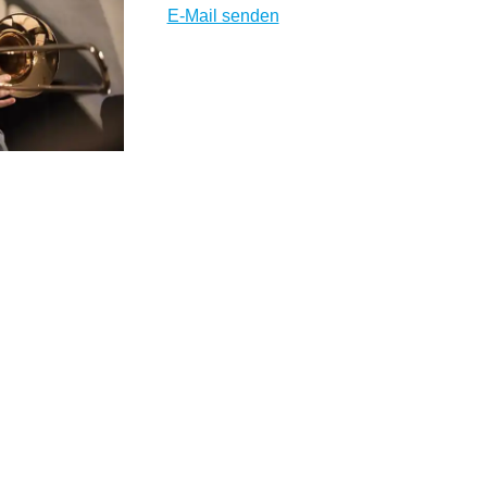
E-Mail senden