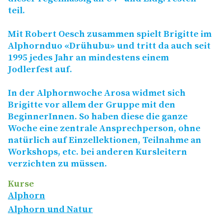
teil.
Mit Robert Oesch zusammen spielt Brigitte im
Alphornduo «Drühubu» und tritt da auch seit
1995 jedes Jahr an mindestens einem
Jodlerfest auf.
In der Alphornwoche Arosa widmet sich
Brigitte vor allem der Gruppe mit den
BeginnerInnen. So haben diese die ganze
Woche eine zentrale Ansprechperson, ohne
natürlich auf Einzellektionen, Teilnahme an
Workshops, etc. bei anderen Kursleitern
verzichten zu müssen.
Kurse
Alphorn
Alphorn und Natur