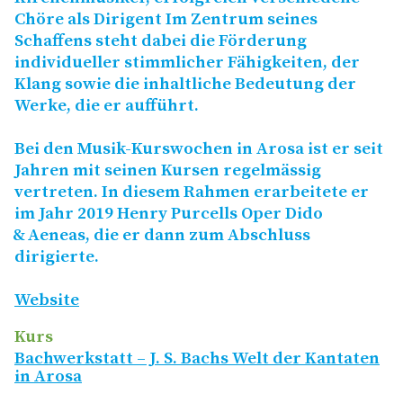
Chöre als Dirigent Im Zentrum seines
Schaffens steht dabei die Förderung
individueller stimmlicher Fähigkeiten, der
Klang sowie die inhaltliche Bedeutung der
Werke, die er aufführt.
Bei den Musik-Kurswochen in Arosa ist er seit
Jahren mit seinen Kursen regelmässig
vertreten. In diesem Rahmen erarbeitete er
im Jahr 2019 Henry Purcells Oper Dido
&
Aeneas, die er dann zum Abschluss
dirigierte.
Website
Kurs
Bachwerkstatt – J. S. Bachs Welt der Kantaten
in Arosa