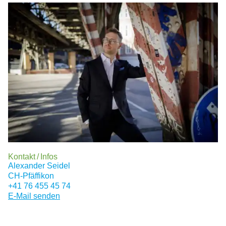
Kontakt / Infos
Alexander Seidel
CH
-Pfäffikon
+41 76 455 45 74
E-Mail senden