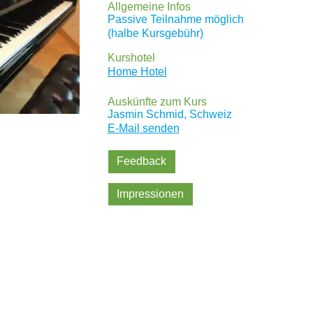
Allgemeine Infos
Passive Teilnahme möglich
(halbe Kursgebühr)
Kurshotel
Home Hotel
Auskünfte zum Kurs
Jasmin Schmid, Schweiz
E-Mail senden
Feedback
Impressionen