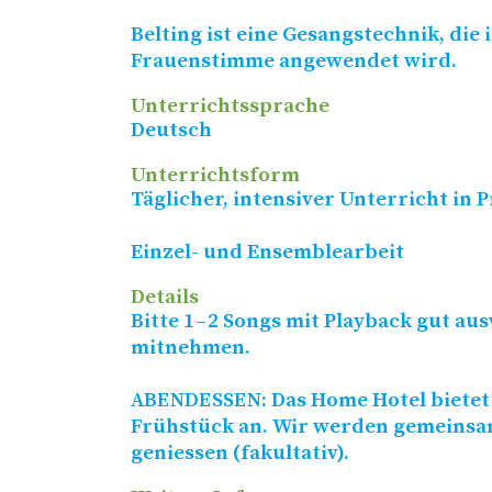
Belting ist eine Gesangstechnik, die 
Frauenstimme angewendet wird.
Unterrichtssprache
Deutsch
Unterrichtsform
Täglicher, intensiver Unterricht in 
Einzel- und Ensemblearbeit
Details
Bitte 1 – 2 Songs mit Playback gut a
mitnehmen.
ABENDESSEN
: Das Home Hotel biete
Frühstück an. Wir werden gemeinsa
geniessen (fakultativ).