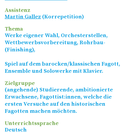
Assistenz
Martin Gallez
(
Korrepetition
)
Thema
Werke eigener Wahl, Orchesterstellen,
Wettbewerbsvorbereitung, Rohrbau-
(Finishing),
Spiel auf dem barocken/​klassischen Fagott,
Ensemble und Solowerke mit Klavier.
Zielgruppe
(angehende) Studierende, ambitionierte
Erwachsene, Fagottist:innen, welche die
ersten Versuche auf den historischen
Fagotten machen möchten.
Unterrichtssprache
Deutsch