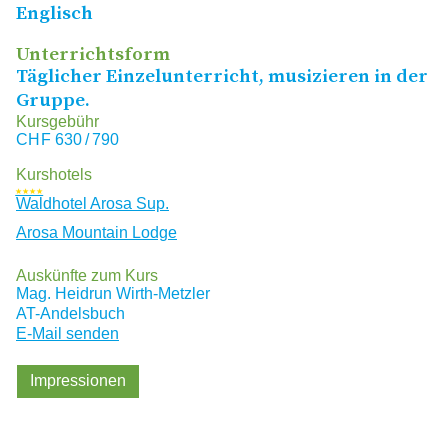
Englisch
Unterrichtsform
Täglicher Einzelunterricht, musizieren in der
Gruppe.
Kursgebühr
CHF
630 / 790
Kurshotels
★★★★
Waldhotel Arosa Sup.
Arosa Mountain Lodge
Auskünfte zum Kurs
Mag. Heidrun Wirth-Metzler
AT-Andelsbuch
E-Mail senden
Impressionen