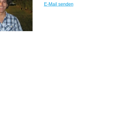
E-Mail senden