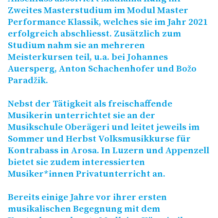
Zweites Masterstudium im Modul Master
Performance Klassik, welches sie im Jahr 2021
erfolgreich abschliesst. Zusätzlich zum
Studium nahm sie an mehreren
Meisterkursen teil, u.a. bei Johannes
Auersperg, Anton Schachenhofer und Božo
Paradžik.
Nebst der Tätigkeit als freischaffende
Musikerin unterrichtet sie an der
Musikschule Oberägeri und leitet jeweils im
Sommer und Herbst Volksmusikkurse für
Kontrabass in Arosa. In Luzern und Appenzell
bietet sie zudem interessierten
Musiker*innen Privatunterricht an.
Bereits einige Jahre vor ihrer ersten
musikalischen Begegnung mit dem